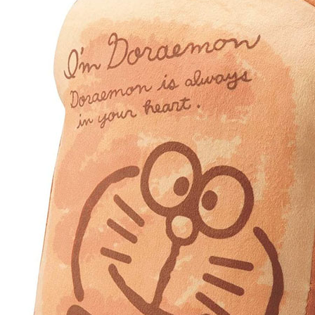
每筆NT$1