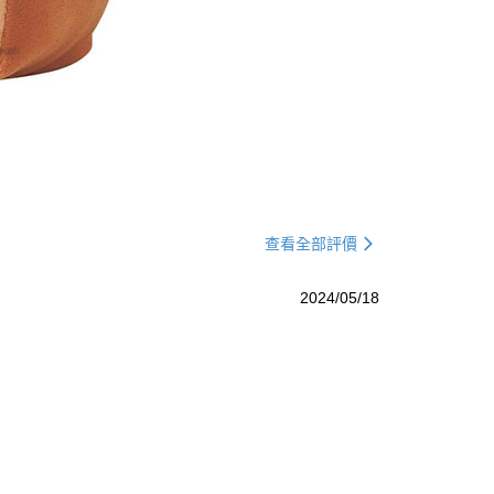
查看全部評價
2024/05/18