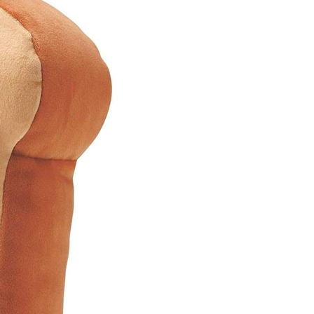
00，滿NT$999(含以上)免運費