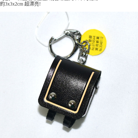
7-11取貨付款
約3x3x2cm 超漂亮!
每筆NT$65，滿NT$999(含以上)免運費
付款後7-11取貨
每筆NT$65，滿NT$999(含以上)免運費
宅配
每筆NT$100，滿NT$999(含以上)免運費