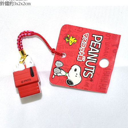
7-11取貨付款
鈴鐺約3x2x2cm
每筆NT$65，滿NT$999(含以上)免運費
付款後7-11取貨
每筆NT$65，滿NT$999(含以上)免運費
宅配
每筆NT$100，滿NT$999(含以上)免運費