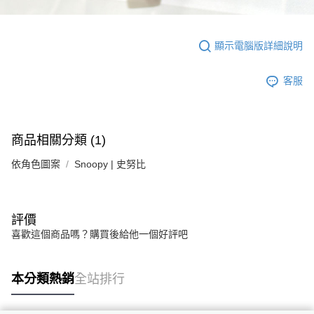
顯示電腦版詳細說明
客服
商品相關分類 (1)
依角色圖案
Snoopy | 史努比
評價
喜歡這個商品嗎？購買後給他一個好評吧
本分類熱銷
全站排行