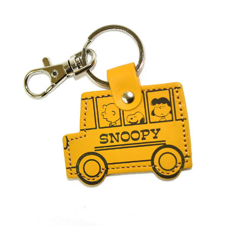
7-11取貨付款
每筆NT$65，滿NT$999(含以上)免運費
付款後7-11取貨
每筆NT$65，滿NT$999(含以上)免運費
宅配
每筆NT$100，滿NT$999(含以上)免運費