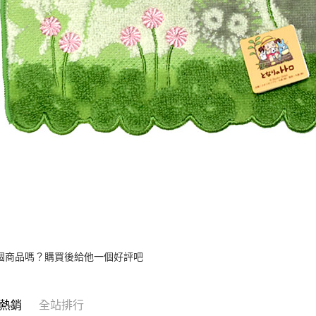
個商品嗎？購買後給他一個好評吧
熱銷
全站排行