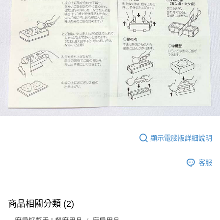
顯示電腦版詳細說明
客服
商品相關分類 (2)