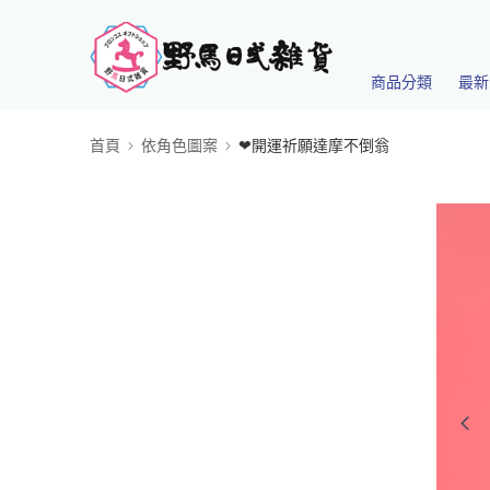
商品分類
最新
首頁
依角色圖案
❤開運祈願達摩不倒翁