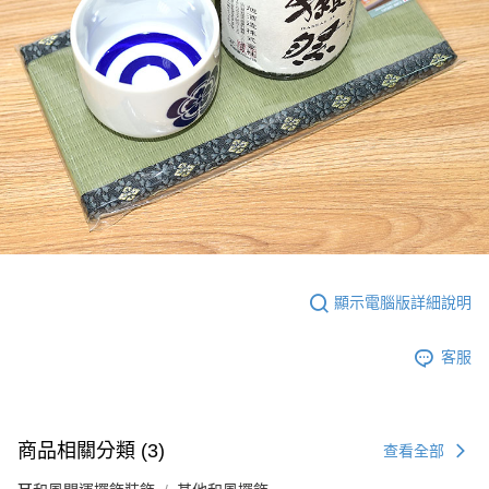
顯示電腦版詳細說明
客服
商品相關分類 (3)
查看全部