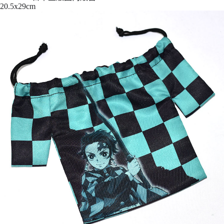
7-11取貨付款
20.5x29cm
每筆NT$65，滿NT$999(含以上)免運費
付款後7-11取貨
每筆NT$65，滿NT$999(含以上)免運費
宅配
每筆NT$100，滿NT$999(含以上)免運費