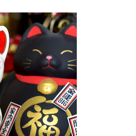
00，滿NT$999(含以上)免運費