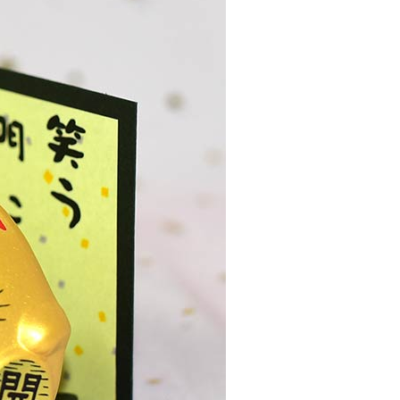
00，滿NT$999(含以上)免運費