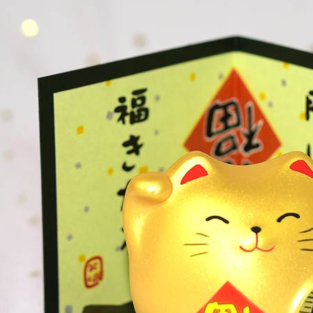
宅配
每筆NT$1