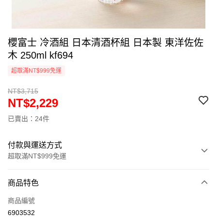
櫻富士 冷酒組 日本清酒杯組 日本製 東洋佐佐
木 250ml kf694
超取滿NT$999免運
NT$3,715
NT$2,229
已賣出：24件
付款與運送方式
超取滿NT$999免運
付款方式
商品特色
信用卡一次付款
商品編號
信用卡分期付款
6903532