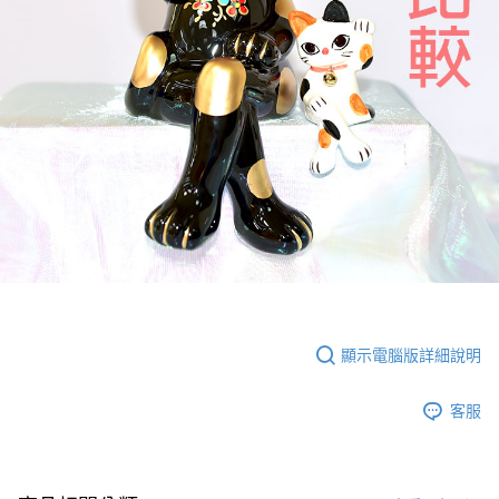
顯示電腦版詳細說明
客服