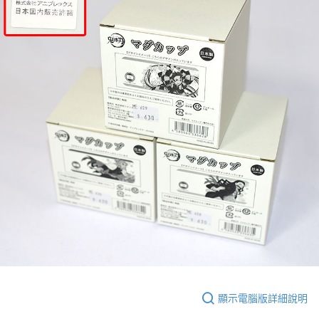
顯示電腦版詳細說明