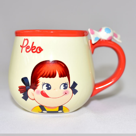
7-11取貨付款
每筆NT$65，滿NT$999(含以上)免運費
付款後7-11取貨
每筆NT$65，滿NT$999(含以上)免運費
宅配
每筆NT$100，滿NT$999(含以上)免運費