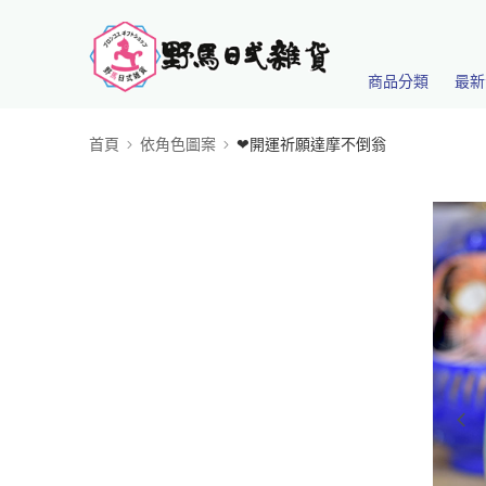
商品分類
最新
首頁
依角色圖案
❤開運祈願達摩不倒翁