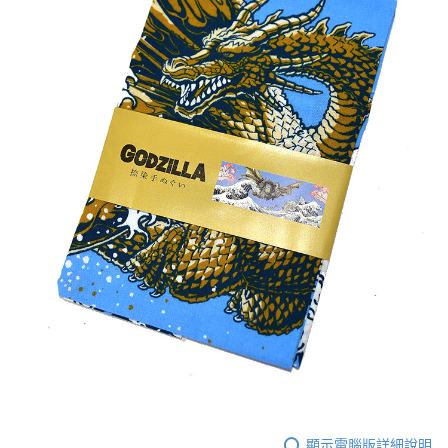
顯示電腦版詳細說明