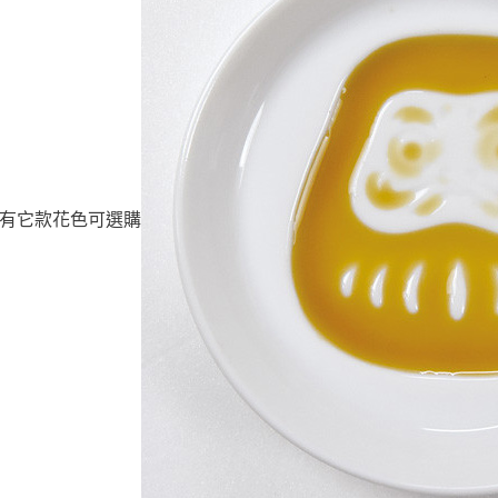
有它款花色可選購