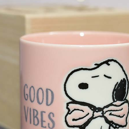
宅配
每筆NT$1