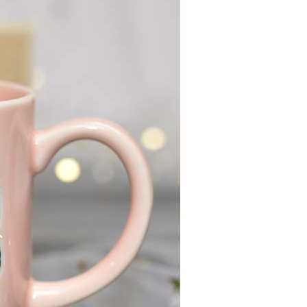
00，滿NT$999(含以上)免運費