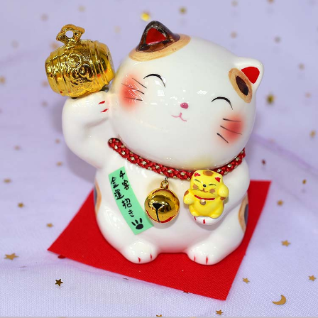
7-11取貨付款
每筆NT$65，滿NT$999(含以上)免運費
付款後7-11取貨
每筆NT$65，滿NT$999(含以上)免運費
宅配
每筆NT$100，滿NT$999(含以上)免運費