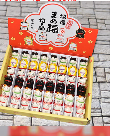
每筆NT$6
宅配
每筆NT$1