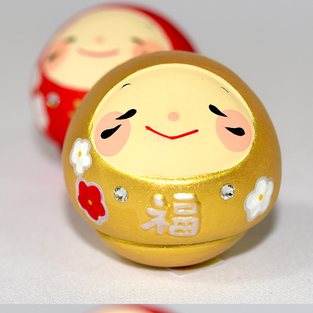
付款後全家取貨
每筆NT$65，滿NT$999(含以上)免運費
7-11取貨付款
每筆NT$65，滿NT$999(含以上)免運費
付款後7-11取貨
每筆NT$65，滿NT$999(含以上)免運費
宅配
每筆NT$100，滿NT$999(含以上)免運費