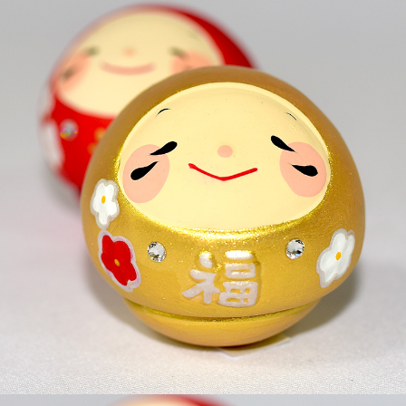
付款後全家取貨
每筆NT$65，滿NT$999(含以上)免運費
7-11取貨付款
每筆NT$65，滿NT$999(含以上)免運費
付款後7-11取貨
每筆NT$65，滿NT$999(含以上)免運費
宅配
每筆NT$100，滿NT$999(含以上)免運費