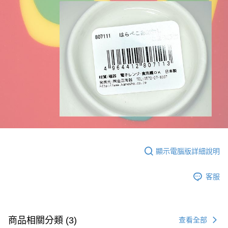
顯示電腦版詳細說明
客服
商品相關分類 (3)
查看全部