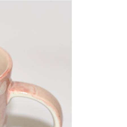
00，滿NT$999(含以上)免運費