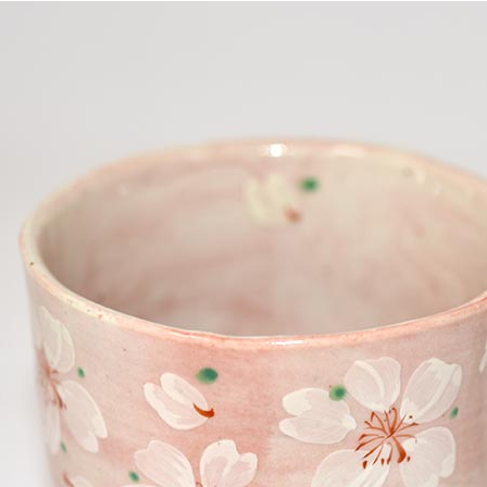
宅配
每筆NT$1