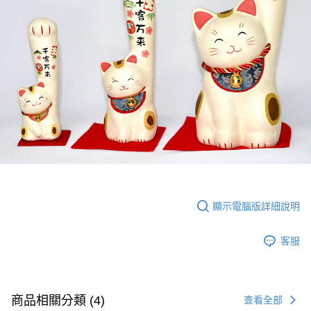
顯示電腦版詳細說明
客服
商品相關分類 (4)
查看全部