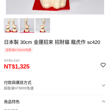
日本製 30cm 金運招來 招財貓 龍虎作 sc420
超取滿NT$999免運
NT$2,210
NT$1,325
付款與運送方式
超取滿NT$999免運
付款方式
商品特色
信用卡一次付款