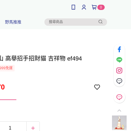
0
野馬推推
 高舉招手招財貓 吉祥物 ef494
999免運
70