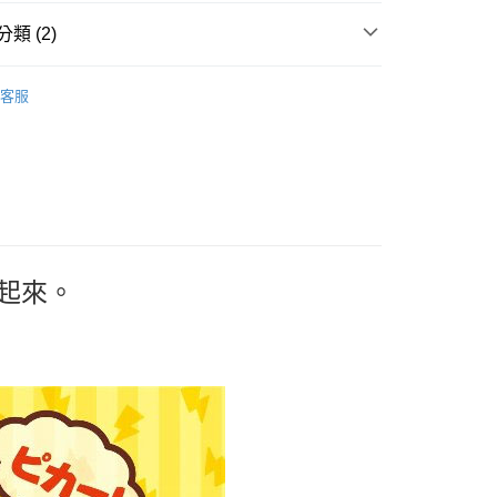
業銀行
星展（台灣）商業銀行
際商業銀行
中國信託商業銀行
y
類 (2)
天信用卡公司
案
Pokémon | 精靈寶可夢
客服
箱
付款
5，滿NT$999(含以上)免運費
家取貨
5，滿NT$999(含以上)免運費
起來。
付款
5，滿NT$999(含以上)免運費
1取貨
5，滿NT$999(含以上)免運費
00，滿NT$999(含以上)免運費