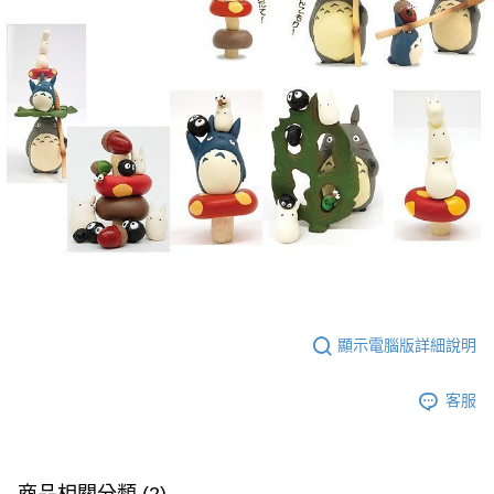
顯示電腦版詳細說明
客服
商品相關分類 (2)