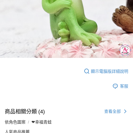
顯示電腦版詳細說明
客服
商品相關分類 (4)
查看全部
依角色圖案
❤幸福青蛙
人氣商品推薦