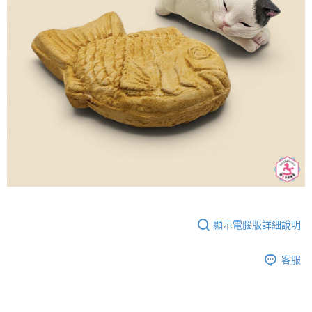
顯示電腦版詳細說明
客服