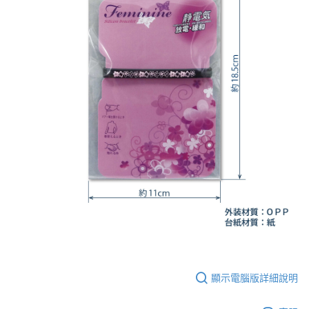
顯示電腦版詳細說明