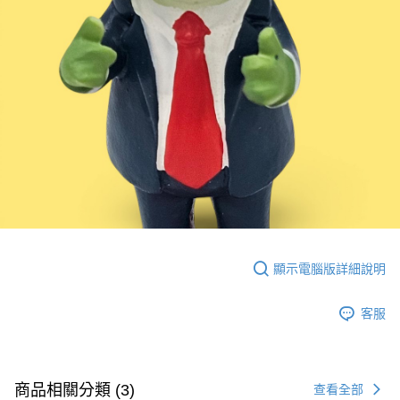
顯示電腦版詳細說明
客服
商品相關分類 (3)
查看全部