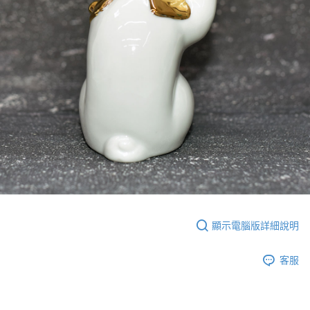
顯示電腦版詳細說明
客服