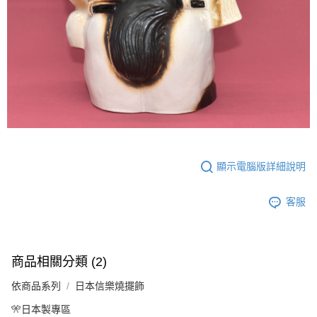
顯示電腦版詳細說明
客服
商品相關分類 (2)
依商品系列
日本信樂燒擺飾
🎌日本製專區