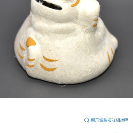
顯示電腦版詳細說明