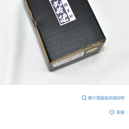
顯示電腦版詳細說明
客服