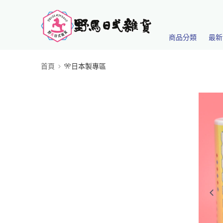
商品分類
最新
首頁
🎌日本製專區