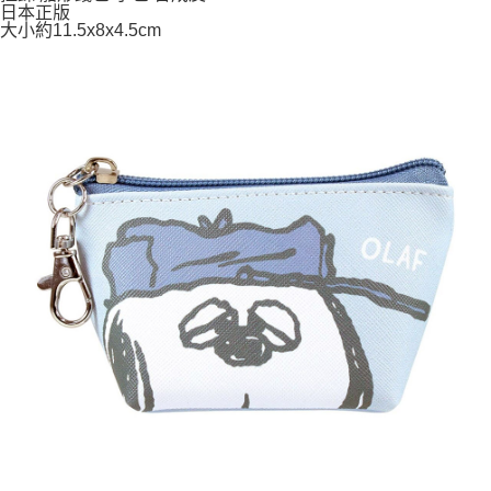
日本正版
7-11取貨付款
大小約11.5x8x4.5cm
每筆NT$65，滿NT$999(含以上)免運費
付款後7-11取貨
每筆NT$65，滿NT$999(含以上)免運費
宅配
每筆NT$100，滿NT$999(含以上)免運費