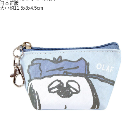
日本正版
7-11取貨付款
大小約11.5x8x4.5cm
每筆NT$65，滿NT$999(含以上)免運費
付款後7-11取貨
每筆NT$65，滿NT$999(含以上)免運費
宅配
每筆NT$100，滿NT$999(含以上)免運費