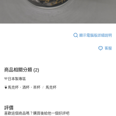
顯示電腦版詳細說明
客服
商品相關分類 (2)
🎌日本製專區
🍵馬克杯．酒杯．茶杯
馬克杯
評價
喜歡這個商品嗎？購買後給他一個好評吧