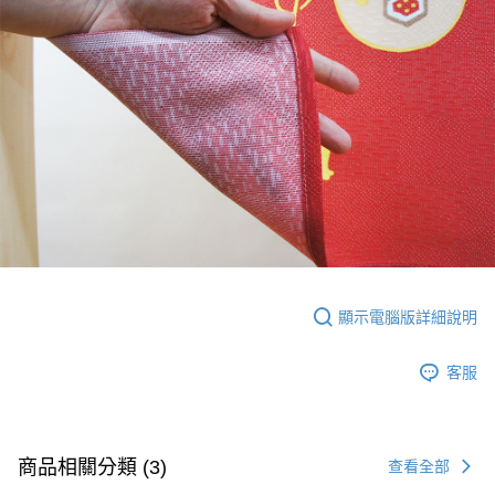
顯示電腦版詳細說明
客服
商品相關分類 (3)
查看全部