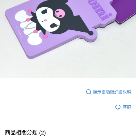
顯示電腦版詳細說明
客服
商品相關分類 (2)