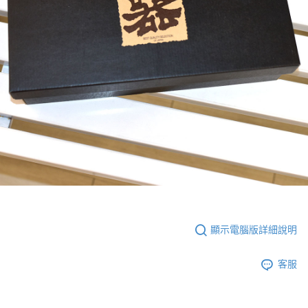
顯示電腦版詳細說明
客服