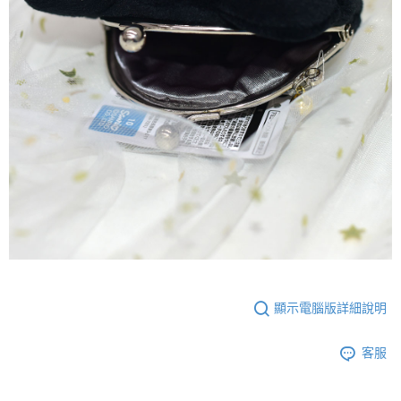
顯示電腦版詳細說明
客服