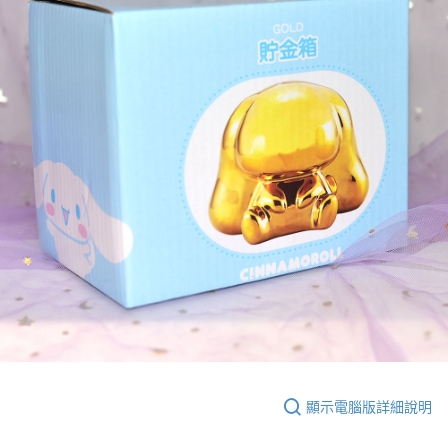
顯示電腦版詳細說明