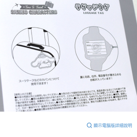
顯示電腦版詳細說明