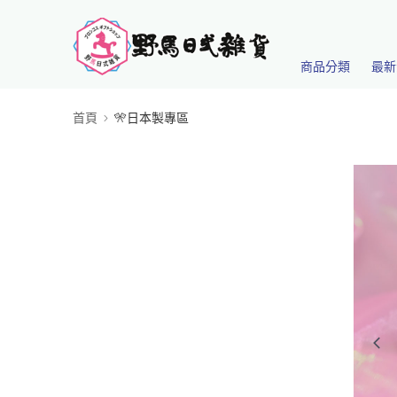
商品分類
最新
首頁
🎌日本製專區