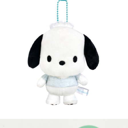
每筆NT$65，滿NT$999(含以上)免運費
付款後7-11取貨
每筆NT$65，滿NT$999(含以上)免運費
宅配
每筆NT$100，滿NT$999(含以上)免運費