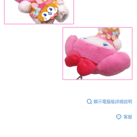
顯示電腦版詳細說明
客服